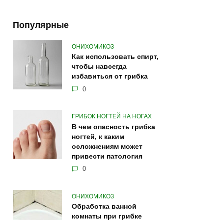
Популярные
ОНИХОМИКОЗ
Как использовать спирт,
чтобы навсегда
избавиться от грибка
0
ГРИБОК НОГТЕЙ НА НОГАХ
В чем опасность грибка
ногтей, к каким
осложнениям может
привести патология
0
ОНИХОМИКОЗ
Обработка ванной
комнаты при грибке