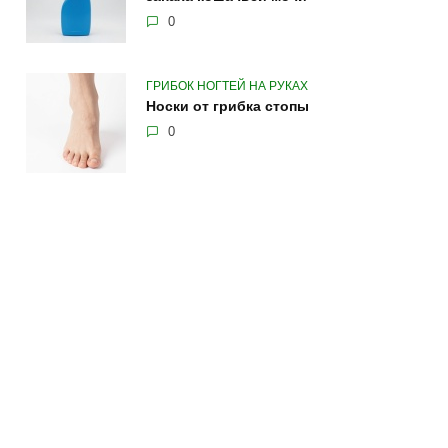
0
ГРИБОК НОГТЕЙ НА РУКАХ
Носки от грибка стопы
0