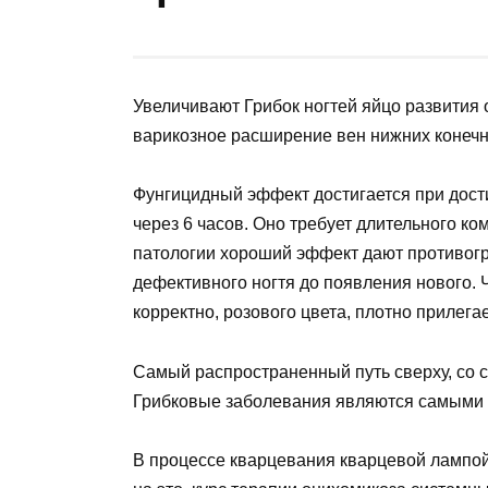
Увеличивают Грибок ногтей яйцо развития 
варикозное расширение вен нижних конечн
Фунгицидный эффект достигается при дос
через 6 часов. Оно требует длительного ко
патологии хороший эффект дают противогр
дефективного ногтя до появления нового.
корректно, розового цвета, плотно прилегае
Самый распространенный путь сверху, со с
Грибковые заболевания являются самыми 
В процессе кварцевания кварцевой лампой 