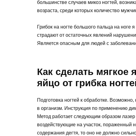
большинстве случаев микоз ногтей, возник
возраста, среди которых количество мужч
Грибок на ногте большого пальца на ноге 
страдают от остаточных явлений нарушени
Является опасным для людей с заболеван
Как сделать мягкое я
яйцо от грибка ногте
Подготовка ногтей к обработке. Возможно,
в организм. Инструкция по применению дим
Метод работает следующим образом лазер
воздействующие на участок, пораженный н
содержания дегтя, то оно не должно сильн