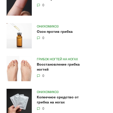
0
ОНИХОМИКОЗ
Озон против грибка
0
ГРИБОК НОГТЕЙ НА НОГАХ
Восстановление грибка
ногтей
0
ОНИХОМИКОЗ
Копеечное средство от
грибка на ногах
0