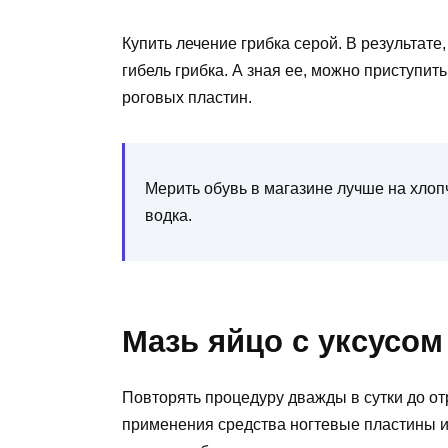
Купить лечение грибка серой. В результат
гибель грибка. А зная ее, можно приступи
роговых пластин.
Мерить обувь в магазине лучше на хло
водка.
Мазь яйцо с уксусом 
Повторять процедуру дважды в сутки до от
применения средства ногтевые пластины и 