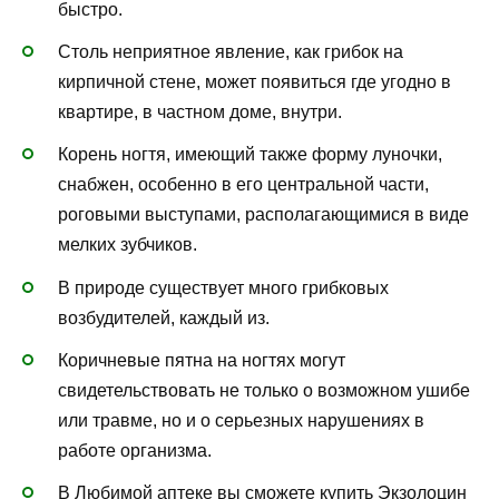
быстро.
Столь неприятное явление, как грибок на
кирпичной стене, может появиться где угодно в
квартире, в частном доме, внутри.
Корень ногтя, имеющий также форму луночки,
снабжен, особенно в его центральной части,
роговыми выступами, располагающимися в виде
мелких зубчиков.
В природе существует много грибковых
возбудителей, каждый из.
Коричневые пятна на ногтях могут
свидетельствовать не только о возможном ушибе
или травме, но и о серьезных нарушениях в
работе организма.
В Любимой аптеке вы сможете купить Экзолоцин