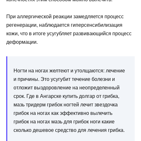
При аллергической реакции замедляется процесс
регенерации, наблюдается гиперсенсибилизация
кожи, что в итоге усугубляет развивающийся процесс
деформации.
Ногти на ногах желтеют и утолщаются: лечение
и причины. Это усугубит течение болезни и
отложит выздоровление на неопределенный
срок. Где в Ангарске купить долгар от грибка,
мазь тридерм грибок ногтей лечит звездочка
грибок на ногах как эффективно вылечить
грибок на ногах мазь для грибок ноги какие
сколько дешевое средство для лечения грибка.