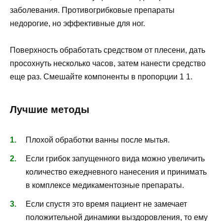
заболевания. Противогрибковые препараты
недорогие, но эффективные для ног.
Поверхность обработать средством от плесени, дать
просохнуть несколько часов, затем нанести средство
еще раз. Смешайте компоненты в пропорции 1 1.
Лучшие методы
Плохой обработки ванны после мытья.
Если грибок запущенного вида можно увеличить
количество ежедневного нанесения и принимать
в комплексе медикаментозные препараты.
Если спустя это время пациент не замечает
положительной динамики выздоровления, то ему