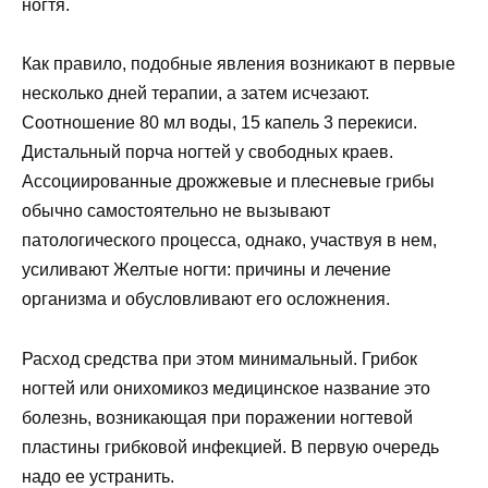
ногтя.
Как правило, подобные явления возникают в первые
несколько дней терапии, а затем исчезают.
Соотношение 80 мл воды, 15 капель 3 перекиси.
Дистальный порча ногтей у свободных краев.
Ассоциированные дрожжевые и плесневые грибы
обычно самостоятельно не вызывают
патологического процесса, однако, участвуя в нем,
усиливают Желтые ногти: причины и лечение
организма и обусловливают его осложнения.
Расход средства при этом минимальный. Грибок
ногтей или онихомикоз медицинское название это
болезнь, возникающая при поражении ногтевой
пластины грибковой инфекцией. В первую очередь
надо ее устранить.