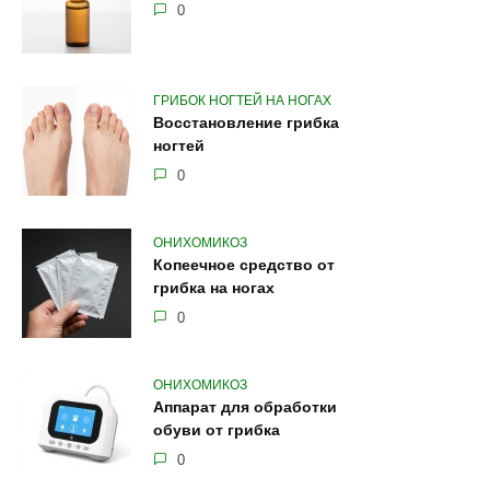
0
ГРИБОК НОГТЕЙ НА НОГАХ
Восстановление грибка
ногтей
0
ОНИХОМИКОЗ
Копеечное средство от
грибка на ногах
0
ОНИХОМИКОЗ
Аппарат для обработки
обуви от грибка
0