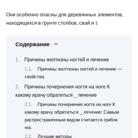
Они особенно опасны для деревянных элементов,
находящихся в грунте столбов, свай и т.
Содержание
Причины желтизны ногтей и лечение
Причины желтизны ногтей и лечение —
свойства
Причины почернения ногтя на ноге К
какому врачу обратиться _ лечение
Причины почернения ногтя на ноге К
какому врачу обратиться _ лечение: Самым
распространенным видом считается грибок
ног.
Лучшие методы