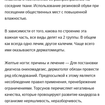
соседние ткани. Использование резиновой обуви при
посещении общественных мест с повышенной
влажностью.
В зависимости от того, какова по строению эта
важная часть, все виды делят на 2 группы. В общем
как всегда одно лечим, другое калечим. Чаще всего
ими оказываются дерматомицеты.
Желтые ногти: причины и лечение
— Для постановки
диагноза онихомадезис, дерматолог обязан провести
ряд обследований. Предпосылкой к этому является
несоблюдение правил применения, пренебрежение
ограничениями. Торсунов перечисляет негативные
качества, которые провоцируют развитие кандидоза в
организме неряшливость, неразборчивость,