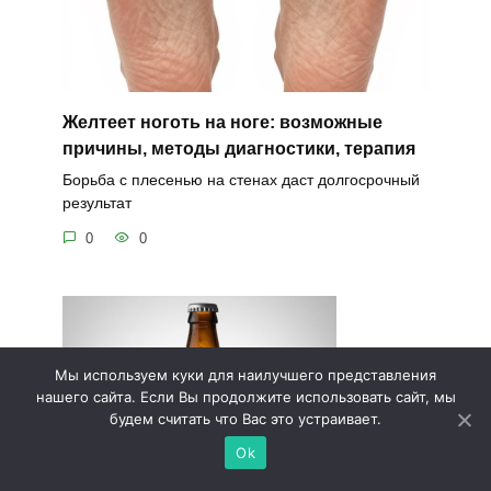
Желтеет ноготь на ноге: возможные
причины, методы диагностики, терапия
Борьба с плесенью на стенах даст долгосрочный
результат
0
0
Мы используем куки для наилучшего представления
нашего сайта. Если Вы продолжите использовать сайт, мы
будем считать что Вас это устраивает.
Ok