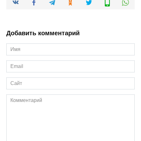
Добавить комментарий
Имя
*
Email
*
Сайт
Комментарий