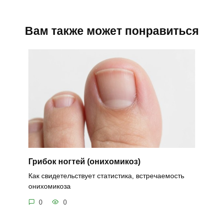
Вам также может понравиться
Грибок ногтей (онихомикоз)
Как свидетельствует статистика, встречаемость
онихомикоза
0
0