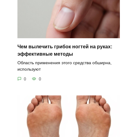
Чем вылечить грибок ногтей на руках:
эффективные методы
Область применения этого средства обширна,
используют
0
0