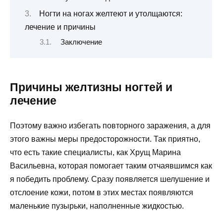
Ногти на ногах желтеют и утолщаются:
лечение и причины
Заключение
Причины желтизны ногтей и
лечение
Поэтому важно избегать повторного заражения, а для
этого важны меры предосторожности. Так приятно,
что есть такие специалисты, как Хрущ Марина
Васильевна, которая помогает таким отчаявшимся как
я победить проблему. Сразу появляется шелушение и
отслоение кожи, потом в этих местах появляются
маленькие пузырьки, наполненные жидкостью.