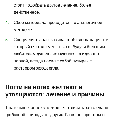
стоит подобрать другое лечение, более
действенное.
Сбор материала проводится по аналогичной
методике.
Специалисты рассказывают об одном пациенте,
который считал именно так и, будучи большим
любителем душевных мужских посиделок в
парной, всегда носил с собой пузырек с
раствором экзодерила.
Ногти на ногах желтеют и
утолщаются: лечение и причины
Тщательный анализ позволяет отличить заболевания
грибковой природы от других. Главное, при этом не