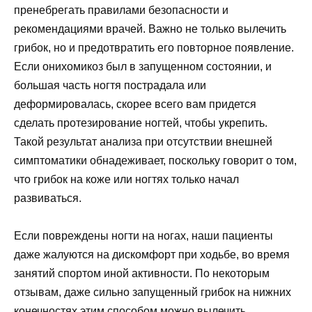
пренебрегать правилами безопасности и
рекомендациями врачей. Важно не только вылечить
грибок, но и предотвратить его повторное появление.
Если онихомикоз был в запущенном состоянии, и
большая часть ногтя пострадала или
деформировалась, скорее всего вам придется
сделать протезирование ногтей, чтобы укрепить.
Такой результат анализа при отсутствии внешней
симптоматики обнадеживает, поскольку говорит о том,
что грибок на коже или ногтях только начал
развиваться.
Если повреждены ногти на ногах, наши пациенты
даже жалуются на дискомфорт при ходьбе, во время
занятий спортом иной активности. По некоторым
отзывам, даже сильно запущенный грибок на нижних
конечностях этим способом можно вылечить.