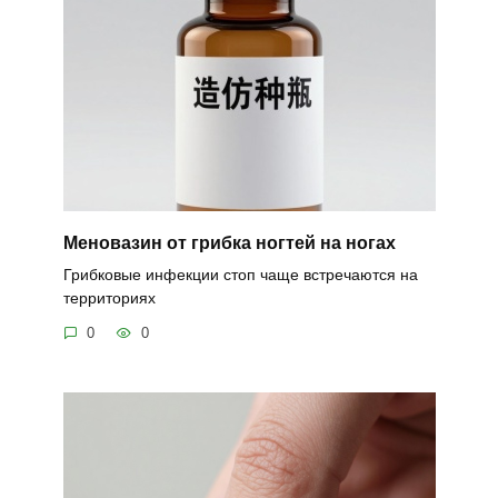
Меновазин от грибка ногтей на ногах
Грибковые инфекции стоп чаще встречаются на
территориях
0
0