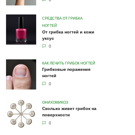
СРЕДСТВА ОТ ГРИБКА
НОГТЕЙ
От грибка ногтей и кожи
уксус
0
КАК ЛЕЧИТЬ ГРИБОК НОГТЕЙ
Грибковые поражения
ногтей
0
ОНИХОМИКОЗ
Сколько живет грибок на
поверхности
0