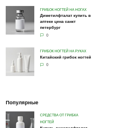
ГРИБОК НОГТЕЙ НА НОГАХ
Диметилфталат купить в
аптеке цена санкт
петербург
0
ГРИБОК НОГТЕЙ НА РУКАХ
Китайский грибок ногтей
0
Популярные
СРЕДСТВА ОТ ГРИБКА
НОГТЕЙ