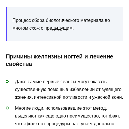
Процесс сбора биологического материала во
многом схож с предыдущим.
Причины желтизны ногтей и лечение —
свойства
Даже самые первые сеансы могут оказать
существенную помощь в избавлении от зудящего
жжения, интенсивной потливости и ужасной вони.
Многие люди, использовавшие этот метод,
выделяют как еще одно преимущество, тот факт,
что эффект от процедуры наступает довольно