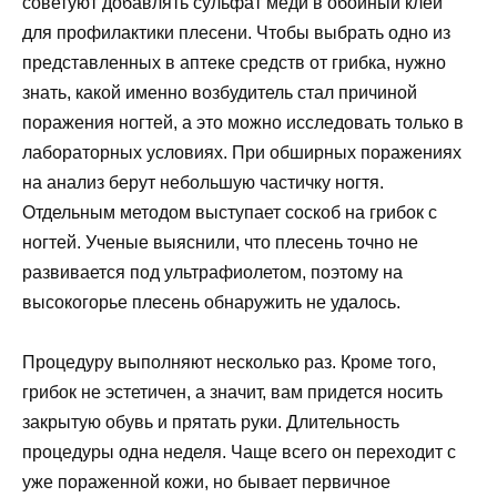
советуют добавлять сульфат меди в обойный клей
для профилактики плесени. Чтобы выбрать одно из
представленных в аптеке средств от грибка, нужно
знать, какой именно возбудитель стал причиной
поражения ногтей, а это можно исследовать только в
лабораторных условиях. При обширных поражениях
на анализ берут небольшую частичку ногтя.
Отдельным методом выступает соскоб на грибок с
ногтей. Ученые выяснили, что плесень точно не
развивается под ультрафиолетом, поэтому на
высокогорье плесень обнаружить не удалось.
Процедуру выполняют несколько раз. Кроме того,
грибок не эстетичен, а значит, вам придется носить
закрытую обувь и прятать руки. Длительность
процедуры одна неделя. Чаще всего он переходит с
уже пораженной кожи, но бывает первичное