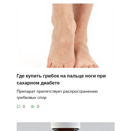
Где купить грибок на пальце ноги при
сахарном диабете
Препарат препятствует распространению
грибковых спор
0
0