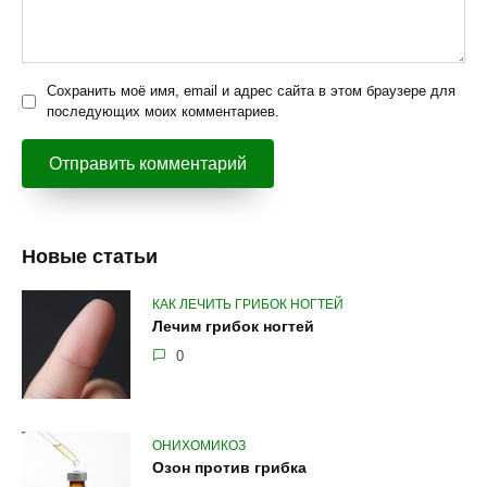
Сохранить моё имя, email и адрес сайта в этом браузере для
последующих моих комментариев.
Новые статьи
КАК ЛЕЧИТЬ ГРИБОК НОГТЕЙ
Лечим грибок ногтей
0
ОНИХОМИКОЗ
Озон против грибка