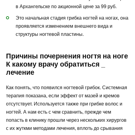
в Архангельске по акционной цене за 99 руб.
Это начальная стадия грибка ногтей на ногах, она
проявляется изменением внешнего вида и
структуры ногтевой пластины.
Причины почернения ногтя на ноге
К какому врачу обратиться _
лечение
Как понять, что появился ногтевой грибок. Системная
терапия показана, если эффект от мазей и кремов
отсутствует. Используется также при грибке волос и
ногтей. А нам есть с чем сравнить, прежде чем
попасть в клинику прошли через нескольких хирургов
с их жуткми методами лечения, вплоть до срывания