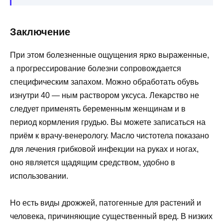
Заключение
При этом болезненные ощущения ярко выраженные,
а прогрессирование болезни сопровождается
специфическим запахом. Можно обработать обувь
изнутри 40 — ным раствором уксуса. Лекарство не
следует применять беременным женщинам и в
период кормления грудью. Вы можете записаться на
приём к врачу-венерологу. Масло чистотела показано
для лечения грибковой инфекции на руках и ногах,
оно является щадящим средством, удобно в
использовании.
Но есть виды дрожжей, патогенные для растений и
человека, причиняющие существенный вред. В низких