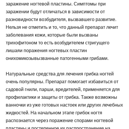
заражение ногтевой пластины. Симптомы при
заражении будут отличаться в зависимости от
разновидности возбудителя, вызвавшего развитие.
Нельзя не отметить и то, что данный препарат лечит
заболевания кожи, которые были вызваны
трихофитоном то есть возбудителем стригущего
лишаяи поражения ногтевых пластин
онихомикозывызванные патогенными грибами.
Натуральные средства для лечения грибка ногтей
очень популярны. Препарат помогает избавиться от
садовой гнили, парши, вредителей, применяется для
профилактики и защиты от грибка. Также возможны
ванночки из уже готовых настоек или других лечебных
жидкостей. На начальном этапе грибок ногтя
распознается через поражение спорами ногтевой
пластины и постепенное их распространение на