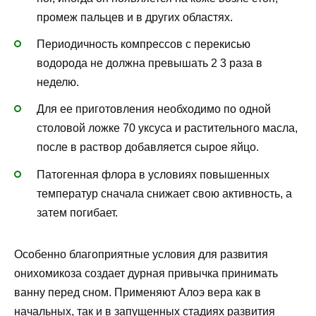
промеж пальцев и в других областях.
Периодичность компрессов с перекисью
водорода не должна превышать 2 3 раза в
неделю.
Для ее приготовления необходимо по одной
столовой ложке 70 уксуса и растительного масла,
после в раствор добавляется сырое яйцо.
Патогенная флора в условиях повышенных
температур сначала снижает свою активность, а
затем погибает.
Особенно благоприятные условия для развития
онихомикоза создает дурная привычка принимать
ванну перед сном. Применяют Алоэ вера как в
начальных, так и в запущенных стадиях развития