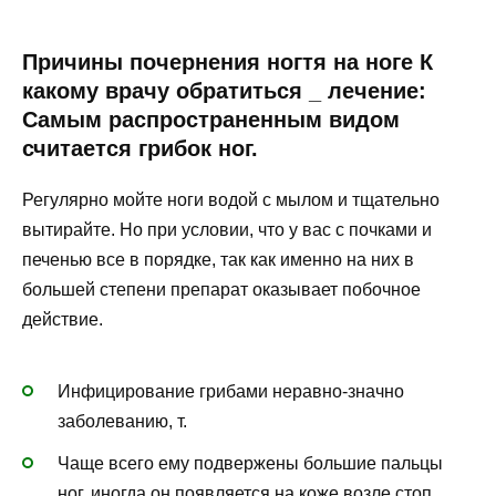
Причины почернения ногтя на ноге К
какому врачу обратиться _ лечение:
Самым распространенным видом
считается грибок ног.
Регулярно мойте ноги водой с мылом и тщательно
вытирайте. Но при условии, что у вас с почками и
печенью все в порядке, так как именно на них в
большей степени препарат оказывает побочное
действие.
Инфицирование грибами неравно-значно
заболеванию, т.
Чаще всего ему подвержены большие пальцы
ног, иногда он появляется на коже возле стоп,