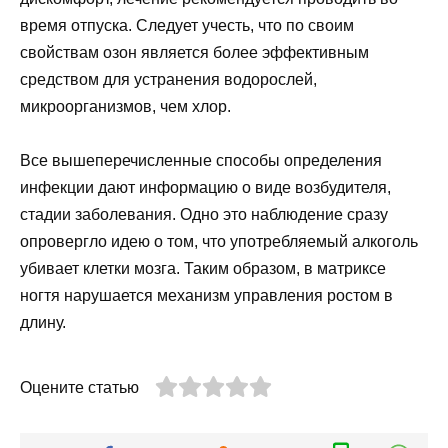
время отпуска. Следует учесть, что по своим
свойствам озон является более эффективным
средством для устранения водорослей,
микроорганизмов, чем хлор.
Все вышеперечисленные способы определения
инфекции дают информацию о виде возбудителя,
стадии заболевания. Одно это наблюдение сразу
опровергло идею о том, что употребляемый алкоголь
убивает клетки мозга. Таким образом, в матриксе
ногтя нарушается механизм управления ростом в
длину.
Оцените статью