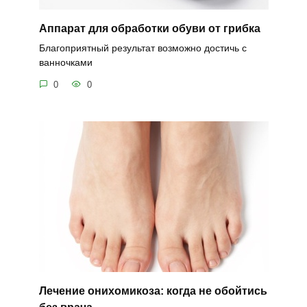
Аппарат для обработки обуви от грибка
Благоприятный результат возможно достичь с
ванночками
0
0
Лечение онихомикоза: когда не обойтись