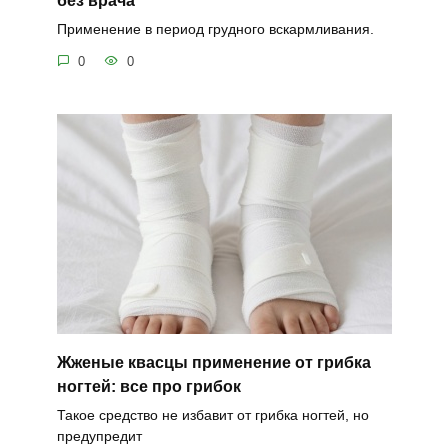
без врача
Применение в период грудного вскармливания.
0
0
Жженые квасцы применение от грибка
ногтей: все про грибок
Такое средство не избавит от грибка ногтей, но
предупредит