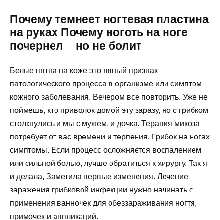
Почему темнеет ногтевая пластина
на руках Почему ноготь на ноге
почернел _ но не болит
Белые пятна на коже это явный признак
патологического процесса в организме или симптом
кожного заболевания. Вечером все повторить. Уже не
поймешь, кто приволок домой эту заразу, но с грибком
столкнулись и мы с мужем, и дочка. Терапия микоза
потребует от вас времени и терпения. Грибок на ногах
симптомы. Если процесс осложняется воспалением
или сильной болью, лучше обратиться к хирургу. Так я
и делала, Заметила первые изменения. Лечение
заражения грибковой инфекции нужно начинать с
применения ванночек для обеззараживания ногтя,
примочек и аппликаций.