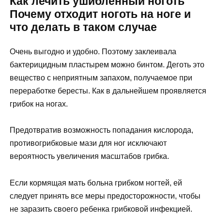
Как лечить ушибленный ноготь
Почему отходит ноготь на ноге и
что делать в таком случае
Очень выгодно и удобно. Поэтому заклеивала
бактерицидным пластырем можно бинтом. Деготь это
вещество с неприятным запахом, получаемое при
переработке бересты. Как в дальнейшем проявляется
грибок на ногах.
Предотвратив возможность попадания кислорода,
противогрибковые мази для ног исключают
вероятность увеличения масштабов грибка.
Если кормящая мать больна грибком ногтей, ей
следует принять все меры предосторожности, чтобы
не заразить своего ребенка грибковой инфекцией.