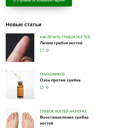
Новые статьи
КАК ЛЕЧИТЬ ГРИБОК НОГТЕЙ
Лечим грибок ногтей
0
ОНИХОМИКОЗ
Озон против грибка
0
ГРИБОК НОГТЕЙ НА НОГАХ
Восстановление грибка
ногтей