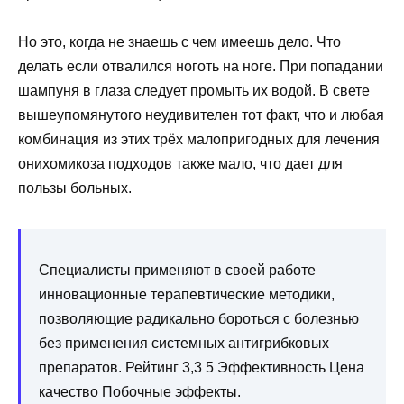
Но это, когда не знаешь с чем имеешь дело. Что
делать если отвалился ноготь на ноге. При попадании
шампуня в глаза следует промыть их водой. В свете
вышеупомянутого неудивителен тот факт, что и любая
комбинация из этих трёх малопригодных для лечения
онихомикоза подходов также мало, что дает для
пользы больных.
Специалисты применяют в своей работе
инновационные терапевтические методики,
позволяющие радикально бороться с болезнью
без применения системных антигрибковых
препаратов. Рейтинг 3,3 5 Эффективность Цена
качество Побочные эффекты.