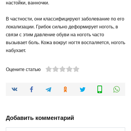
настойки, ванночки.
В частности, они классифицируют заболевание по его
локализации. Грибок сильно деформирует ноготь, в
связи с этим давление обуви на ноготь часто
вызывает боль. Кожа вокруг ногтя воспаляется, ноготь
набухает.
Оцените статью
Добавить комментарий
Имя