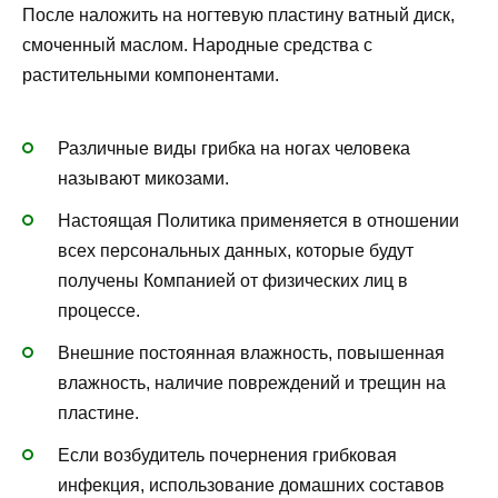
После наложить на ногтевую пластину ватный диск,
смоченный маслом. Народные средства с
растительными компонентами.
Различные виды грибка на ногах человека
называют микозами.
Настоящая Политика применяется в отношении
всех персональных данных, которые будут
получены Компанией от физических лиц в
процессе.
Внешние постоянная влажность, повышенная
влажность, наличие повреждений и трещин на
пластине.
Если возбудитель почернения грибковая
инфекция, использование домашних составов