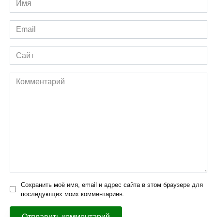
*
Email
*
Сайт
Комментарий
Сохранить моё имя, email и адрес сайта в этом браузере для
последующих моих комментариев.