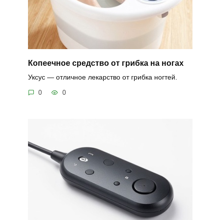
Копеечное средство от грибка на ногах
Уксус — отличное лекарство от грибка ногтей.
0
0