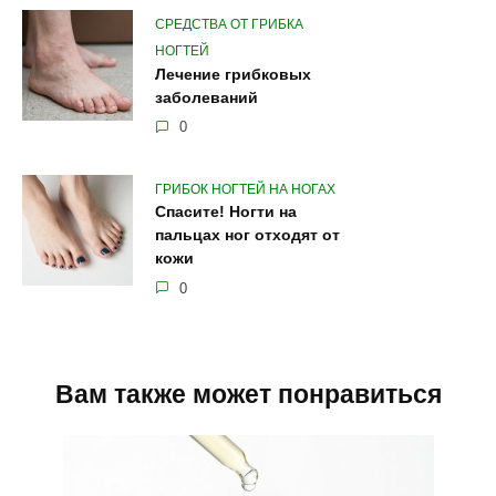
СРЕДСТВА ОТ ГРИБКА
НОГТЕЙ
Лечение грибковых
заболеваний
0
ГРИБОК НОГТЕЙ НА НОГАХ
Спасите! Ногти на
пальцах ног отходят от
кожи
0
Вам также может понравиться