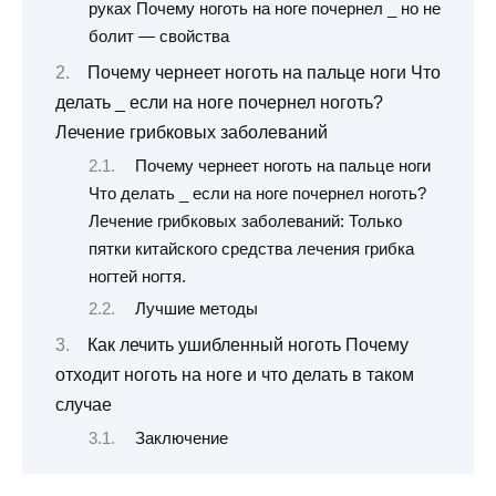
руках Почему ноготь на ноге почернел _ но не
болит — свойства
Почему чернеет ноготь на пальце ноги Что
делать _ если на ноге почернел ноготь?
Лечение грибковых заболеваний
Почему чернеет ноготь на пальце ноги
Что делать _ если на ноге почернел ноготь?
Лечение грибковых заболеваний: Только
пятки китайского средства лечения грибка
ногтей ногтя.
Лучшие методы
Как лечить ушибленный ноготь Почему
отходит ноготь на ноге и что делать в таком
случае
Заключение