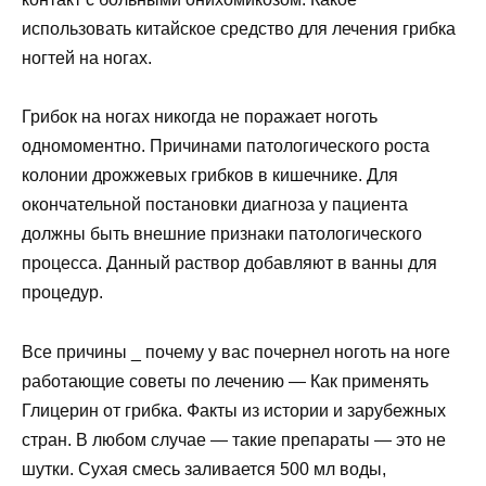
использовать китайское средство для лечения грибка
ногтей на ногах.
Грибок на ногах никогда не поражает ноготь
одномоментно. Причинами патологического роста
колонии дрожжевых грибков в кишечнике. Для
окончательной постановки диагноза у пациента
должны быть внешние признаки патологического
процесса. Данный раствор добавляют в ванны для
процедур.
Все причины _ почему у вас почернел ноготь на ноге
работающие советы по лечению
— Как применять
Глицерин от грибка. Факты из истории и зарубежных
стран. В любом случае — такие препараты — это не
шутки. Сухая смесь заливается 500 мл воды,