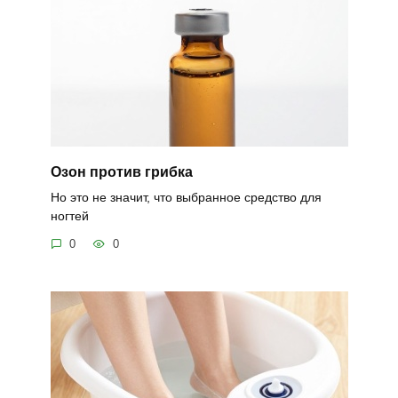
Озон против грибка
Но это не значит, что выбранное средство для
ногтей
0
0