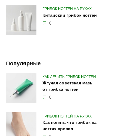
ГРИБОК НОГТЕЙ НА РУКАХ
Китайский грибок ногтей
0
Популярные
КАК ЛЕЧИТЬ ГРИБОК НОГТЕЙ
Жгучая советская мазь
от грибка ногтей
0
ГРИБОК НОГТЕЙ НА РУКАХ
Как понять что грибок на
ногтях пропал