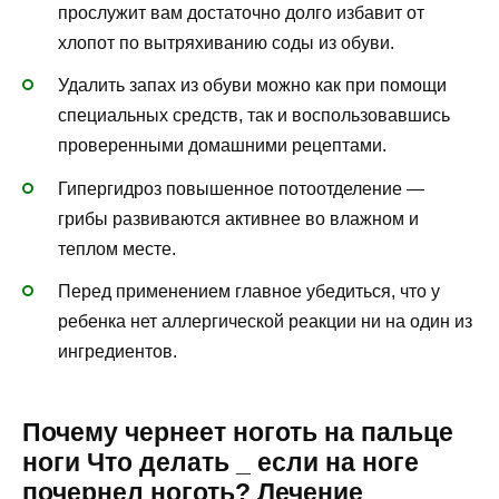
прослужит вам достаточно долго избавит от
хлопот по вытряхиванию соды из обуви.
Удалить запах из обуви можно как при помощи
специальных средств, так и воспользовавшись
проверенными домашними рецептами.
Гипергидроз повышенное потоотделение —
грибы развиваются активнее во влажном и
теплом месте.
Перед применением главное убедиться, что у
ребенка нет аллергической реакции ни на один из
ингредиентов.
Почему чернеет ноготь на пальце
ноги Что делать _ если на ноге
почернел ноготь? Лечение