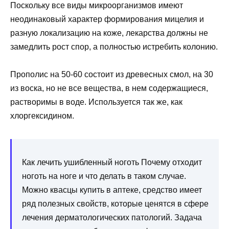
Поскольку все виды микроорганизмов имеют
неодинаковый характер формирования мицелия и
разную локализацию на коже, лекарства должны не
замедлить рост спор, а полностью истребить колонию.
Прополис на 50-60 состоит из древесных смол, на 30
из воска, но не все вещества, в нем содержащиеся,
растворимы в воде. Используется так же, как
хлоргексидином.
Как лечить ушибленный ноготь Почему отходит
ноготь на ноге и что делать в таком случае.
Можно квасцы купить в аптеке, средство имеет
ряд полезных свойств, которые ценятся в сфере
лечения дерматологических патологий. Задача