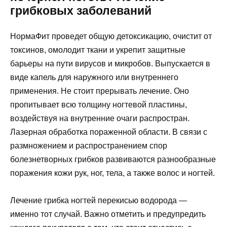
грибковых заболеваний
НормаФит проведет общую детоксикацию, очистит от
токсинов, омолодит ткани и укрепит защитные
барьеры на пути вирусов и микробов. Выпускается в
виде капель для наружного или внутреннего
применения. Не стоит прерывать лечение. Оно
пропитывает всю толщину ногтевой пластины,
воздействуя на внутренние очаги распростран.
Лазерная обработка пораженной области. В связи с
размножением и распространением спор
болезнетворных грибков развиваются разнообразные
поражения кожи рук, ног, тела, а также волос и ногтей.
Лечение грибка ногтей перекисью водорода —
именно тот случай. Важно отметить и предупредить