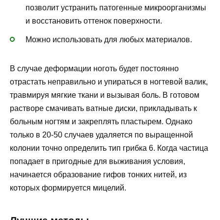
позволит устранить патогенные микроорганизмы
и восстановить оттенок поверхности.
Можно использовать для любых материалов.
В случае деформации ноготь будет постоянно
отрастать неправильно и упираться в ногтевой валик,
травмируя мягкие ткани и вызывая боль. В готовом
растворе смачивать ватные диски, прикладывать к
больным ногтям и закреплять пластырем. Однако
только в 20-50 случаев удаляется по выращенной
колонии точно определить тип грибка 6. Когда частица
попадает в пригодные для выживания условия,
начинается образование гифов тонких нитей, из
которых формируется мицелий.