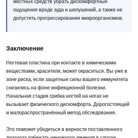
местных средств убрать дискомфортные
ощущения вроде зуда и шелушений, а также не
допустить прогрессирования микроорганизмов.
Заключение
Ногтевая пластина при контакте в химическими
веществами, красители, может окраситься. Вы уже в
зоне риска, если защитные силы вашего иммунитета
снизились на фоне инфекционной болезни.
Начальная стадия грибка ногтей на ногах не
вызывает физического дискомфорта. Дорогостоящий
и малораспространённый метод обследования.
Это поможет убедиться в верности поставленного
диагноза избежать ненужного лечения в случае