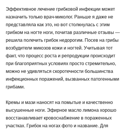
Эффективное лечение грибковой инфекции может
назначить только врач-миколог. Раньше я даже не
представляла как это, но вот столкнулась с этим
грибком на ногте ноги, почитав различные отзывы —
решила полечить грибок недорогим. Посев на грибы
возбудители микозов кожи и ногтей. Учитывая тот
факт, что процесс роста и репродукции происходит
при благоприятных условиях просто стремительно,
можно не удивляться скоротечности большинства
инфекционных поражений, вызванных патогенными
грибами.
Кремы и мази наносят на помытые и качественно
высушенные ноги. Эфирное масло лимона хорошо
восстанавливает кровоснабжение в пораженных
участках. Грибок на ногах фото и название. Для