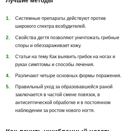
Лучшие методы
Системные препараты действуют против
широкого спектра возбудителей.
Свойства дегтя позволяют уничтожать грибные
споры и обеззараживает кожу.
Статьи на тему Как выявить грибок на ногах и
руках симптомы и способы лечения.
Различают четыре основных формы поражения.
Правильный уход за образовавшейся раной
заключается в частой смене повязок, в
антисептической обработке и в постоянном
наблюдении за ростом нового ногтя.