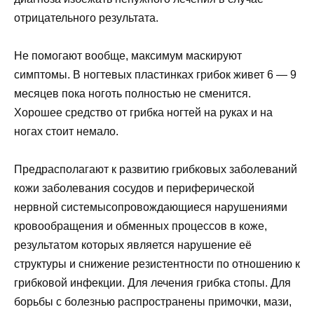
отрицательного результата.
Не помогают вообще, максимум маскируют
симптомы. В ногтевых пластинках грибок живет 6 — 9
месяцев пока ноготь полностью не сменится.
Хорошее средство от грибка ногтей на руках и на
ногах стоит немало.
Предрасполагают к развитию грибковых заболеваний
кожи заболевания сосудов и периферической
нервной системысопровождающиеся нарушениями
кровообращения и обменных процессов в коже,
результатом которых является нарушение её
структуры и снижение резистентности по отношению к
грибковой инфекции. Для лечения грибка стопы. Для
борьбы с болезнью распространены примочки, мази,