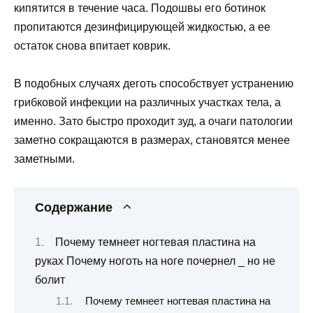
кипятится в течение часа. Подошвы его ботинок
пропитаются дезинфицирующей жидкостью, а ее
остаток снова впитает коврик.
В подобных случаях деготь способствует устранению
грибковой инфекции на различных участках тела, а
именно. Зато быстро проходит зуд, а очаги патологии
заметно сокращаются в размерах, становятся менее
заметными.
Содержание
Почему темнеет ногтевая пластина на
руках Почему ноготь на ноге почернел _ но не
болит
Почему темнеет ногтевая пластина на