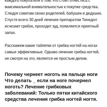
каждого покупателя о том, что стоит отнестись с
максимальной внимательностью к покупке средства.
Следуя советам своих родителей, бабушек и дедушек.
Спустя всего 30 дней лечения препаратом Тинедол
исчезает грибок, проходит зуд, появляется приятный
запах.
Расскажем какие таблетки от грибка ногтей на ногах
самые эффективные. Однако лечение грибка ногтей,
не смотря на это, является не простым делом.
Почему чернеет ноготь на пальце ноги
Что делать _ если на ноге почернел
ноготь? Лечение грибковых
заболеваний: Только пятки китайского
средства лечения грибка ногтей ногтя.