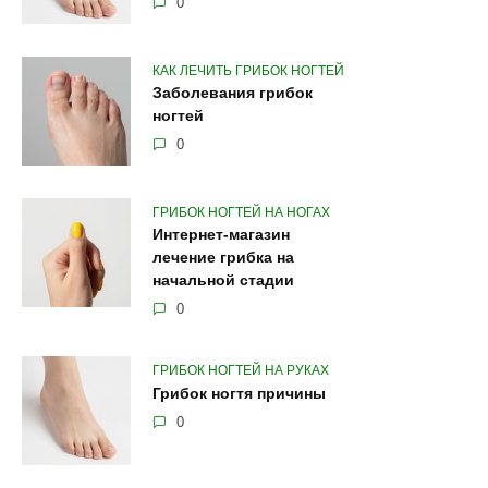
0
КАК ЛЕЧИТЬ ГРИБОК НОГТЕЙ
Заболевания грибок
ногтей
0
ГРИБОК НОГТЕЙ НА НОГАХ
Интернет-магазин
лечение грибка на
начальной стадии
0
ГРИБОК НОГТЕЙ НА РУКАХ
Грибок ногтя причины
0