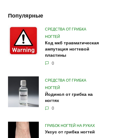
Популярные
СРЕДСТВА ОТ ГРИБКА
НОГТЕЙ
Код мкб травматическая
ампутация ногтевой
пластины
0
СРЕДСТВА ОТ ГРИБКА
НОГТЕЙ
Йодинол от грибка на
ногтях
0
ГРИБОК НОГТЕЙ НА РУКАХ
Уксус от грибка ногтей