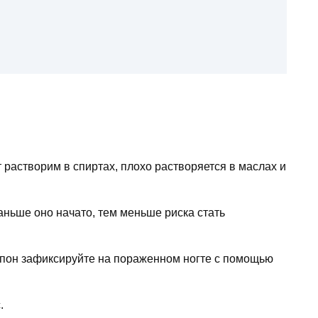
растворим в спиртах, плохо растворяется в маслах и
аньше оно начато, тем меньше риска стать
пон зафиксируйте на пораженном ногте с помощью
.