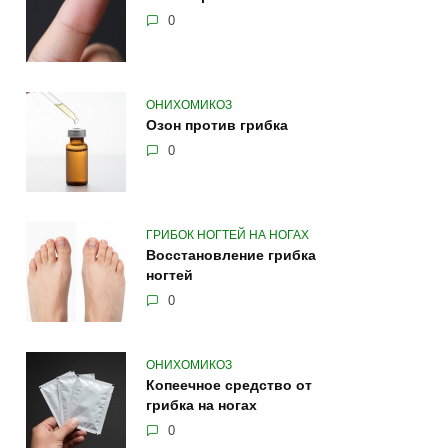
0
ОНИХОМИКОЗ
Озон против грибка
0
ГРИБОК НОГТЕЙ НА НОГАХ
Восстановление грибка
ногтей
0
ОНИХОМИКОЗ
Копеечное средство от
грибка на ногах
0