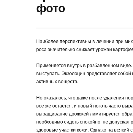
фото
Наиболее перспективны в лечении при ми
роса значительно снижает урожаи картофел
Применяется внутрь в разбавленном виде.
выступать. Экзолоцин представляет собой
активных веществ.
Но оказалось, что даже после удаления пор
все же остается, и новый ноготь часто выр
выращивание дрожжей лимитируется образо
необходимо сидеть спокойно, не допуская 
здоровые участки кожи. Однако на всякий