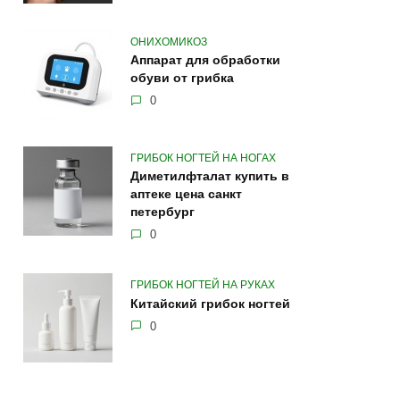
ОНИХОМИКОЗ
Аппарат для обработки
обуви от грибка
0
ГРИБОК НОГТЕЙ НА НОГАХ
Диметилфталат купить в
аптеке цена санкт
петербург
0
ГРИБОК НОГТЕЙ НА РУКАХ
Китайский грибок ногтей
0