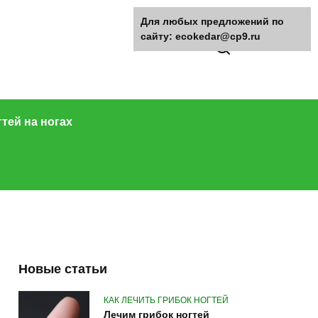
Для любых предложений по
сайту: ecokedar@cp9.ru
гтей на ногах
Новые статьи
КАК ЛЕЧИТЬ ГРИБОК НОГТЕЙ
Лечим грибок ногтей