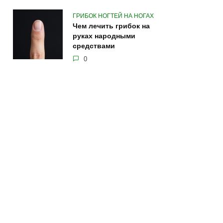
ГРИБОК НОГТЕЙ НА НОГАХ
Чем лечить грибок на
руках народными
средствами
0