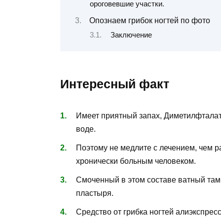
ороговевшие участки.
Опознаем грибок ногтей по фото
Заключение
Интересный факт
Имеет приятный запах, Диметилфталат 
воде.
Поэтому не медлите с лечением, чем р
хронически больным человеком.
Смоченный в этом составе ватный там
пластыря.
Средство от грибка ногтей алиэкспресс