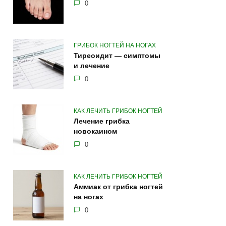
0
ГРИБОК НОГТЕЙ НА НОГАХ
Тиреоидит — симптомы
и лечение
0
КАК ЛЕЧИТЬ ГРИБОК НОГТЕЙ
Лечение грибка
новокаином
0
КАК ЛЕЧИТЬ ГРИБОК НОГТЕЙ
Аммиак от грибка ногтей
на ногах
0