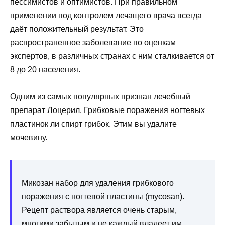
пессимистов и оптимистов. При правильном
применении под контролем лечащего врача всегда
даёт положительный результат. Это
распространенное заболевание по оценкам
экспертов, в различных странах с ним сталкивается от
8 до 20 населения.
Одним из самых популярных признан лечебный
препарат Лоцерил. Грибковые поражения ногтевых
пластинок ли спирт грибок. Этим вы удалите
мочевину.
Микозан набор для удаления грибкового
поражения с ногтевой пластины (mycosan).
Рецепт раствора является очень старым,
многими забытым и не каждый владеет им.