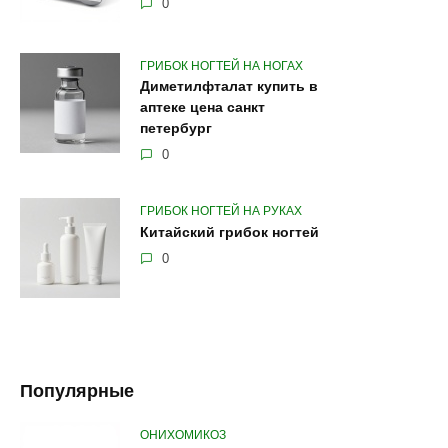
0
ГРИБОК НОГТЕЙ НА НОГАХ
Диметилфталат купить в
аптеке цена санкт
петербург
0
ГРИБОК НОГТЕЙ НА РУКАХ
Китайский грибок ногтей
0
Популярные
ОНИХОМИКОЗ