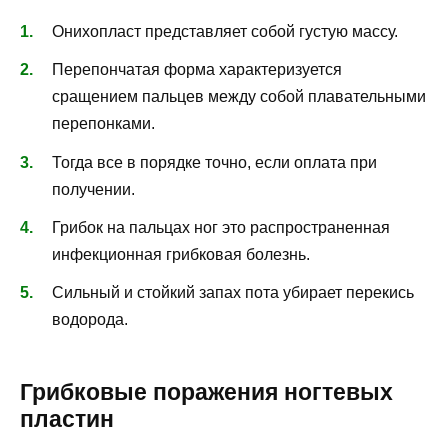
Онихопласт представляет собой густую массу.
Перепончатая форма характеризуется
сращением пальцев между собой плавательными
перепонками.
Тогда все в порядке точно, если оплата при
получении.
Грибок на пальцах ног это распространенная
инфекционная грибковая болезнь.
Сильный и стойкий запах пота убирает перекись
водорода.
Грибковые поражения ногтевых
пластин