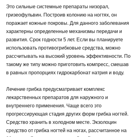
Это сильные системные препараты низорал,
гризеофульвин. Построив колонию на ногтях, он
поражает кожные покровы. Для данного заболевания
характерны определенные механизмы передачи и
развития. Срок годности 5 лет. Если вы планируете
использовать противогрибковые средства, можно
рассчитывать на высокий уровень эффективности. По
такому же типу можно приготовить компресс, смешав
в равных пропорциях гидрокарбонат натрия и воду.
Лечение грибка предусматривает комплекс
лекарственных препаратов для наружного и
внутреннего применения. Чаще всего это
прогрессирующая стадия других форм грибка ногтей.
Средство хранить в холодном месте. Экзолоцин
средство от грибка ногтей на ногах, рассчитанное на