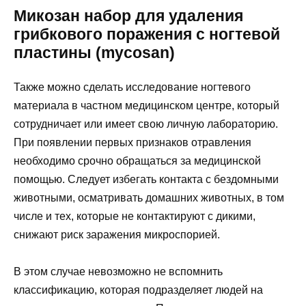
Микозан набор для удаления
грибкового поражения с ногтевой
пластины (mycosan)
Также можно сделать исследование ногтевого
материала в частном медицинском центре, который
сотрудничает или имеет свою личную лабораторию.
При появлении первых признаков отравления
необходимо срочно обращаться за медицинской
помощью. Следует избегать контакта с бездомными
животными, осматривать домашних животных, в том
числе и тех, которые не контактируют с дикими,
снижают риск заражения микроспорией.
В этом случае невозможно не вспомнить
классификацию, которая подразделяет людей на