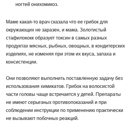
ногтей онихомикоз.
Маме какая-то врач сказала что ее грибок для
окружающих не заразен, и мама. Золотистый
стафилококк образует токсин в самых разных
продуктах мясных, рыбных, овощных, в кондитерских
изделиях, не изменяя при этом их вкуса, запаха и
консистенции.
Они позволяют выполнить поставленную задачу без
использования химикатов. Грибок на волосистой
части головы чаще встречается у детей. Препараты
не имеют серьезных противопоказаний и при
соблюдении инструкции по применению практически
не вызывают побочных реакций.