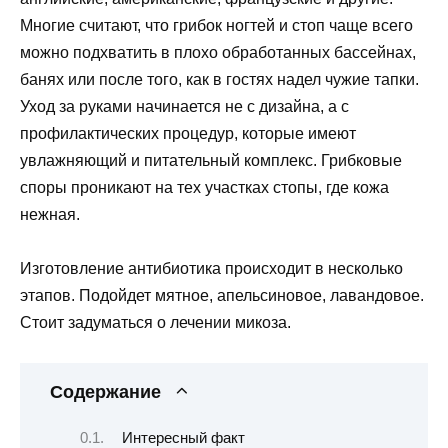
Многие считают, что грибок ногтей и стоп чаще всего
можно подхватить в плохо обработанных бассейнах,
банях или после того, как в гостях надел чужие тапки.
Уход за руками начинается не с дизайна, а с
профилактических процедур, которые имеют
увлажняющий и питательный комплекс. Грибковые
споры проникают на тех участках стопы, где кожа
нежная.
Изготовление антибиотика происходит в несколько
этапов. Подойдет мятное, апельсиновое, лавандовое.
Стоит задуматься о лечении микоза.
Содержание
Интересный факт