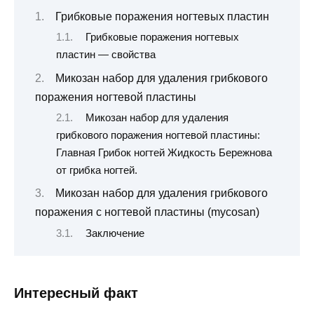
Грибковые поражения ногтевых пластин
Грибковые поражения ногтевых
пластин — свойства
Микозан набор для удаления грибкового
поражения ногтевой пластины
Микозан набор для удаления
грибкового поражения ногтевой пластины:
Главная Грибок ногтей Жидкость Бережнова
от грибка ногтей.
Микозан набор для удаления грибкового
поражения с ногтевой пластины (mycosan)
Заключение
Интересный факт