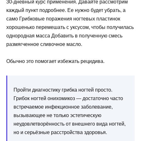
30-дневный курс применения. Давайте рассмотрим
каждый пункт подробнее. Ее нужно будет убрать, а
само Грибковые поражения ногтевых пластинок
хорошенько перемешать с уксусом, чтобы получилась
однородная масса Добавить в полученную смесь
размягченное сливочное масло.
Обычно это помогает избежать рецидива.
Пройти диагностику грибка ногтей просто.
Грибок ногтей онихомикоз — достаточно часто
встречаемое инфекционное заболевание,
вызывающее не только эстетическую
неудовлетворённость от внешнего вида ногтей,
но и серьёзные расстройства здоровья.