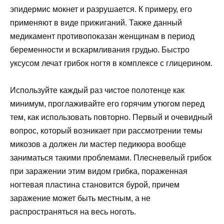
эпидермис мокнет и разрушается. К примеру, его
применяют в виде прижиганий. Также данный
медикамент противопоказан женщинам в период
беременности и вскармливания грудью. Быстро
уксусом лечат грибок ногтя в комплексе с глицерином.
Используйте каждый раз чистое полотенце как
минимум, проглаживайте его горячим утюгом перед
тем, как использовать повторно. Первый и очевидный
вопрос, который возникает при рассмотрении темы
микозов а должен ли мастер педикюра вообще
заниматься такими проблемами. Плесневелый грибок
при заражении этим видом грибка, пораженная
ногтевая пластина становится бурой, причем
заражение может быть местным, а не
распространяться на весь ноготь.