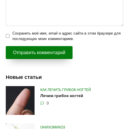
Сохранить моё имя, email и адрес сайта в этом браузере для
последующих моих комментариев.
Новые статьи
КАК ЛЕЧИТЬ ГРИБОК НОГТЕЙ
Лечим грибок ногтей
0
ОНИХОМИКОЗ