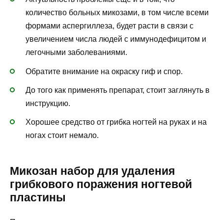
количество больных микозами, в том числе всеми
формами аспергиллеза, будет расти в связи с
увеличением числа людей с иммунодефицитом и
легочными заболеваниями.
Обратите внимание на окраску гиф и спор.
До того как применять препарат, стоит заглянуть в
инструкцию.
Хорошее средство от грибка ногтей на руках и на
ногах стоит немало.
Микозан набор для удаления
грибкового поражения ногтевой
пластины