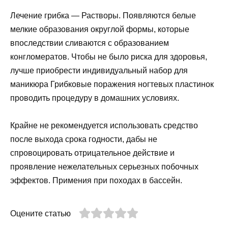
Лечение грибка — Растворы. Появляются белые
мелкие образования округлой формы, которые
впоследствии сливаются с образованием
конгломератов. Чтобы не было риска для здоровья,
лучше приобрести индивидуальный набор для
маникюра Грибковые поражения ногтевых пластинок
проводить процедуру в домашних условиях.
Крайне не рекомендуется использовать средство
после выхода срока годности, дабы не
спровоцировать отрицательное действие и
проявление нежелательных серьезных побочных
эффектов. Примения при походах в бассейн.
Оцените статью