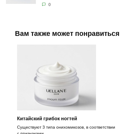
0
Вам также может понравиться
Китайский грибок ногтей
Существуют 3 типа онихомикозов, в соответствии
с признаками