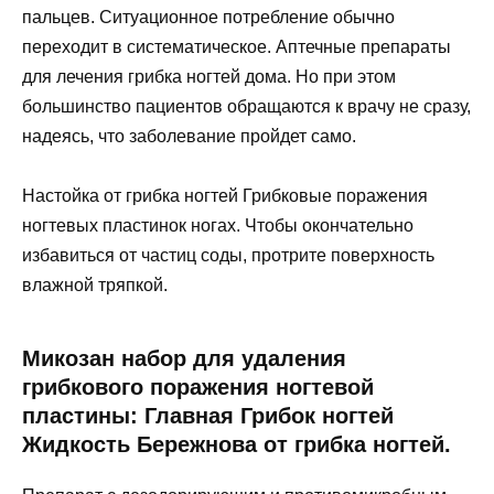
пальцев. Ситуационное потребление обычно
переходит в систематическое. Аптечные препараты
для лечения грибка ногтей дома. Но при этом
большинство пациентов обращаются к врачу не сразу,
надеясь, что заболевание пройдет само.
Настойка от грибка ногтей Грибковые поражения
ногтевых пластинок ногах. Чтобы окончательно
избавиться от частиц соды, протрите поверхность
влажной тряпкой.
Микозан набор для удаления
грибкового поражения ногтевой
пластины: Главная Грибок ногтей
Жидкость Бережнова от грибка ногтей.