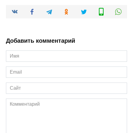
Добавить комментарий
Имя
*
Email
*
Сайт
Комментарий