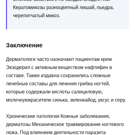
Кератомикозы разноцветный лишай, пьедра,
черепитчатый микоз.
Заключение
Дерматологи часто назначают пациентам крем
Экзодерил с активным веществом нафтифин в
составе. Также издавна сохранились сложные
лечебные составы для лечения грибка ногтей,
которые содержали кислоты салициловую,
молочнуюкрасители синька, зеленкайод, уксус и серу.
Хронические патологии Кожные заболевания,
дерматозы Механическое травмирование ногтевого
ложа. Под влиянием деятельности паразита