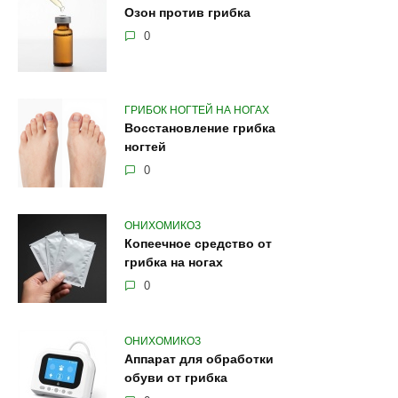
Озон против грибка
0
ГРИБОК НОГТЕЙ НА НОГАХ
Восстановление грибка
ногтей
0
ОНИХОМИКОЗ
Копеечное средство от
грибка на ногах
0
ОНИХОМИКОЗ
Аппарат для обработки
обуви от грибка