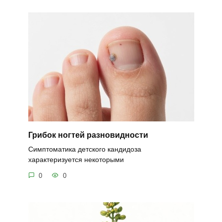
Грибок ногтей разновидности
Симптоматика детского кандидоза
характеризуется некоторыми
0
0