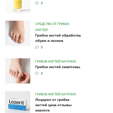
0
СРЕДСТВА ОТ ГРИБКА
НОГТЕЙ
Грибок ногтей обработка
обуви и носков
0
ГРИБОК НОГТЕЙ НА РУКАХ
Грибок ногтей симптомы
0
ГРИБОК НОГТЕЙ НА РУКАХ
Лоцерил от грибка
ногтей цена отзывы
аналоги