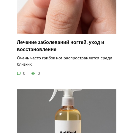
Лечение заболеваний ногтей, уход и
восстановление
Очень часто грибок ног распространяется среди
близких
0
0