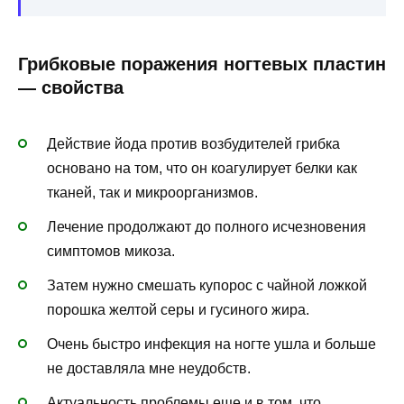
Грибковые поражения ногтевых пластин
— свойства
Действие йода против возбудителей грибка
основано на том, что он коагулирует белки как
тканей, так и микроорганизмов.
Лечение продолжают до полного исчезновения
симптомов микоза.
Затем нужно смешать купорос с чайной ложкой
порошка желтой серы и гусиного жира.
Очень быстро инфекция на ногте ушла и больше
не доставляла мне неудобств.
Актуальность проблемы еще и в том, что