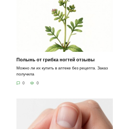
Полынь от грибка ногтей отзывы
Можно ли их купить в аптеке без рецепта. Заказ
получила
0
0