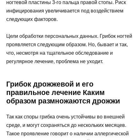
ногтевой пластины 3-го пальца правой стопы. Риск
инфицирования увеличивается под воздействием
следующих факторов.
Цели обработки персональных данных. Грибок ногтей
проявляется следующим образом. Но, бывает и так,
что, несмотря на тщательное обследование и
регулярное лечение, проблема не уходит.
Грибок дрожжевой и его
правильное лечение Каким
образом размножаются дрожжи
Так как споры грибка очень устойчивы во внешней
среде, и могут сохраняться до нескольких месяцев.
Такое проявление говорит о наличии аллергической