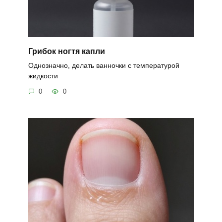
Грибок ногтя капли
Однозначно, делать ванночки с температурой
жидкости
0
0