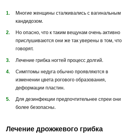
Многие женщины сталкивались с вагинальным
кандидозом.
Но опасно, что к таким вещунам очень активно
прислушиваются они же так уверены в том, что
говорят.
Лечение грибка ногтей процесс долгий.
Симптомы недуга обычно проявляются в
изменении цвета рогового образования,
деформации пластин.
Для дезинфекции предпочтительнее спреи они
более безопасны.
Лечение дрожжевого грибка