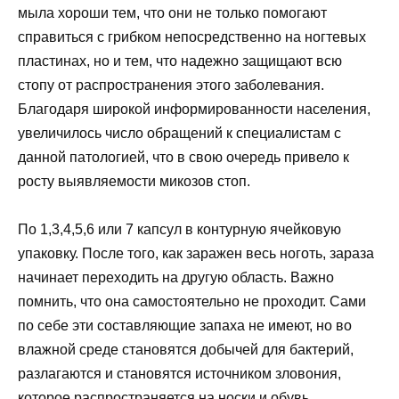
мыла хороши тем, что они не только помогают
справиться с грибком непосредственно на ногтевых
пластинах, но и тем, что надежно защищают всю
стопу от распространения этого заболевания.
Благодаря широкой информированности населения,
увеличилось число обращений к специалистам с
данной патологией, что в свою очередь привело к
росту выявляемости микозов стоп.
По 1,3,4,5,6 или 7 капсул в контурную ячейковую
упаковку. После того, как заражен весь ноготь, зараза
начинает переходить на другую область. Важно
помнить, что она самостоятельно не проходит. Сами
по себе эти составляющие запаха не имеют, но во
влажной среде становятся добычей для бактерий,
разлагаются и становятся источником зловония,
которое распространяется на носки и обувь.