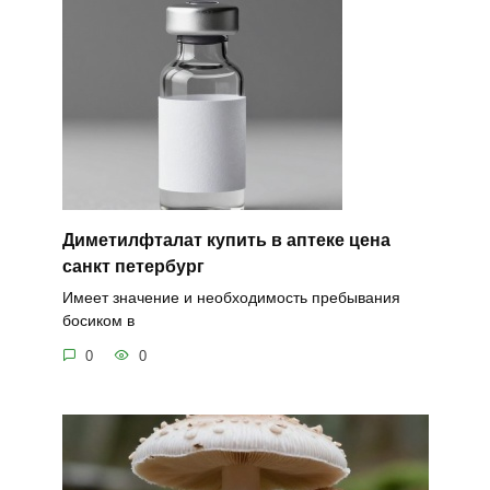
Диметилфталат купить в аптеке цена
санкт петербург
Имеет значение и необходимость пребывания
босиком в
0
0