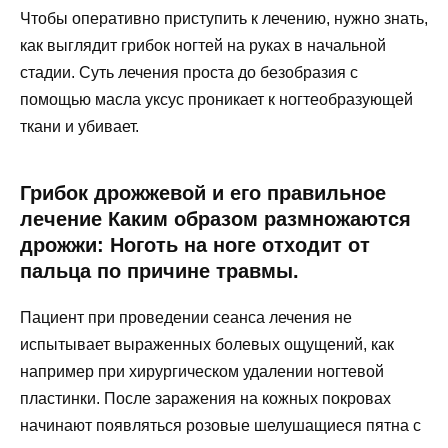
Чтобы оперативно приступить к лечению, нужно знать,
как выглядит грибок ногтей на руках в начальной
стадии. Суть лечения проста до безобразия с
помощью масла уксус проникает к ногтеобразующей
ткани и убивает.
Грибок дрожжевой и его правильное
лечение Каким образом размножаются
дрожжи: Ноготь на ноге отходит от
пальца по причине травмы.
Пациент при проведении сеанса лечения не
испытывает выраженных болевых ощущений, как
например при хирургическом удалении ногтевой
пластинки. После заражения на кожных покровах
начинают появляться розовые шелушащиеся пятна с