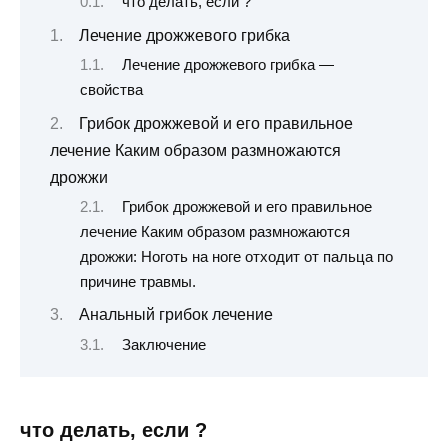
что делать, если ?
Лечение дрожжевого грибка
Лечение дрожжевого грибка —
свойства
Грибок дрожжевой и его правильное
лечение Каким образом размножаются
дрожжи
Грибок дрожжевой и его правильное
лечение Каким образом размножаются
дрожжи: Ноготь на ноге отходит от пальца по
причине травмы.
Анальный грибок лечение
Заключение
что делать, если ?