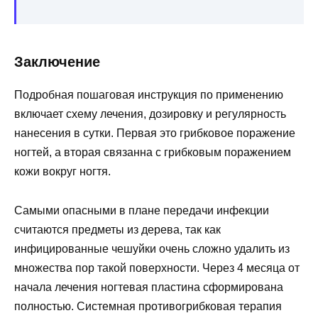
Заключение
Подробная пошаговая инструкция по применению
включает схему лечения, дозировку и регулярность
нанесения в сутки. Первая это грибковое поражение
ногтей, а вторая связанна с грибковым поражением
кожи вокруг ногтя.
Самыми опасными в плане передачи инфекции
считаются предметы из дерева, так как
инфицированные чешуйки очень сложно удалить из
множества пор такой поверхности. Через 4 месяца от
начала лечения ногтевая пластина сформирована
полностью. Системная противогрибковая терапия