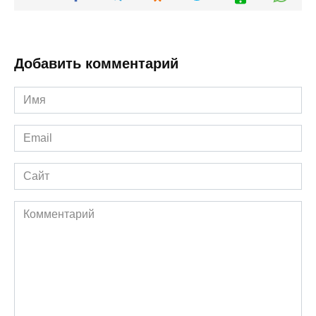
Добавить комментарий
Имя
*
Email
*
Сайт
Комментарий