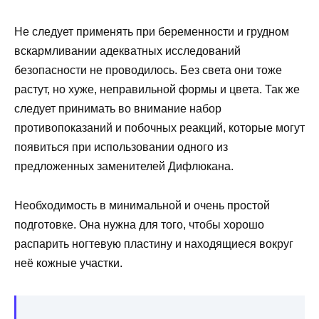
Не следует применять при беременности и грудном
вскармливании адекватных исследований
безопасности не проводилось. Без света они тоже
растут, но хуже, неправильной формы и цвета. Так же
следует принимать во внимание набор
противопоказаний и побочных реакций, которые могут
появиться при использовании одного из
предложенных заменителей Дифлюкана.
Необходимость в минимальной и очень простой
подготовке. Она нужна для того, чтобы хорошо
распарить ногтевую пластину и находящиеся вокруг
неё кожные участки.