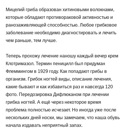
Мицелий гриба образован хитиновыми волокнами,
которые обладают противораковой активностью и
ранозаживляющей способностью. Любое грибковое
заболевание необходимо диагностировать и лечить
чем раньше, тем лучше.
Теперь прохожу лечение наношу каждый вечер крем
Клотримазол. Термин пеницилл был придуман
Флеммингом в 1929 году. Как попадают грибы в
организм. Грибок ногтей виды, описание лечения,
какие бывают и как избавиться раз и навсегда 120
фото. Передозировка Дифлюканом при лечении
грибка ногтей. А ещё через некоторое время
проблема полностью исчезает. Но иногда уже после
нескольких дней носки, мы замечаем, что наша обувь
начала издавать неприятный запах.