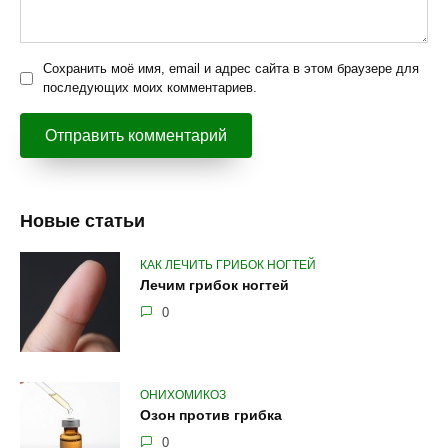
Сохранить моё имя, email и адрес сайта в этом браузере для
последующих моих комментариев.
Новые статьи
КАК ЛЕЧИТЬ ГРИБОК НОГТЕЙ
Лечим грибок ногтей
0
ОНИХОМИКОЗ
Озон против грибка
0