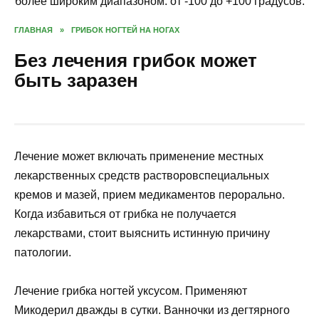
более широким диапазоном: от -100 до +100 градусов.
ГЛАВНАЯ
»
ГРИБОК НОГТЕЙ НА НОГАХ
Без лечения грибок может
быть заразен
Лечение может включать применение местных
лекарственных средств растворовспециальных
кремов и мазей, прием медикаментов перорально.
Когда избавиться от грибка не получается
лекарствами, стоит выяснить истинную причину
патологии.
Лечение грибка ногтей уксусом. Применяют
Микодерил дважды в сутки. Ванночки из дегтярного