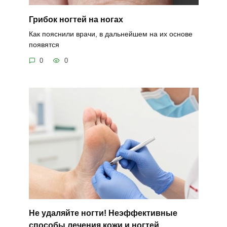
Грибок ногтей на ногах
Как пояснили врачи, в дальнейшем на их основе
появятся
0
0
Не удаляйте ногти! Неэффективные
способы лечения кожи и ногтей