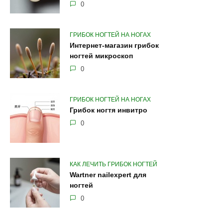
0
ГРИБОК НОГТЕЙ НА НОГАХ
Интернет-магазин грибок
ногтей микроскоп
0
ГРИБОК НОГТЕЙ НА НОГАХ
Грибок ногтя инвитро
0
КАК ЛЕЧИТЬ ГРИБОК НОГТЕЙ
Wartner nailexpert для
ногтей
0