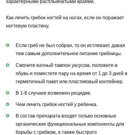
характерными расплывчатыми краями.
Как лечить грибок ногтей на ногах, если он поражает
ногтевую пластину.
Если гриб не был собран, то он истлевает, давая
тем самым дополнительное питание грибницы.
Смочите ватный тампон уксусом, положите в
обувь и поместите пару на время от 1 до 3 дней в
герметичный пакет или пластиковый контейнер.
В 1-8 случаев возможен рецидив.
Чем лечить грибок ногтей у ребенка.
В состав препарата входят только основные
органические функциональные компоненты для
борьбы с грибком, а также быстрого