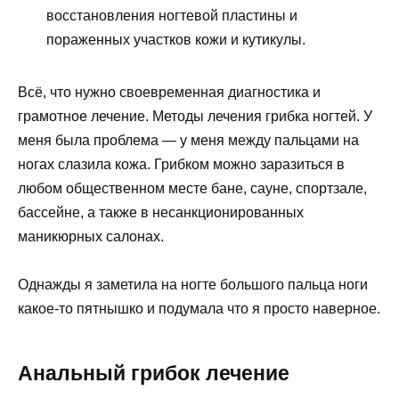
восстановления ногтевой пластины и
пораженных участков кожи и кутикулы.
Всё, что нужно своевременная диагностика и
грамотное лечение. Методы лечения грибка ногтей. У
меня была проблема — у меня между пальцами на
ногах слазила кожа. Грибком можно заразиться в
любом общественном месте бане, сауне, спортзале,
бассейне, а также в несанкционированных
маникюрных салонах.
Однажды я заметила на ногте большого пальца ноги
какое-то пятнышко и подумала что я просто наверное.
Анальный грибок лечение