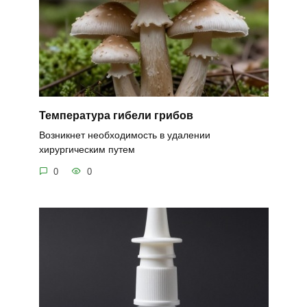
Температура гибели грибов
Возникнет необходимость в удалении
хирургическим путем
0
0