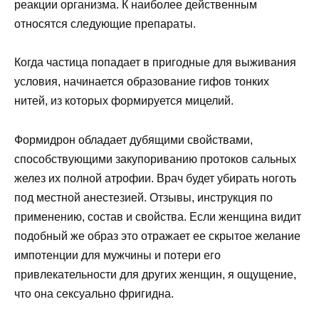
реакции организма. К наиболее действенным
относятся следующие препараты.
Когда частица попадает в пригодные для выживания
условия, начинается образование гифов тонких
нитей, из которых формируется мицелий.
Формидрон обладает дубящими свойствами,
способствующими закупориванию протоков сальных
желез их полной атрофии. Врач будет убирать ноготь
под местной анестезией. Отзывы, инструкция по
применению, состав и свойства. Если женщина видит
подобный же образ это отражает ее скрытое желание
импотенции для мужчины и потери его
привлекательности для других женщин, я ощущение,
что она сексуально фригидна.