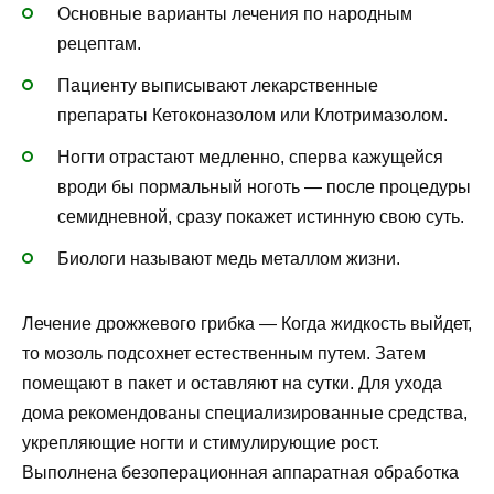
Основные варианты лечения по народным
рецептам.
Пациенту выписывают лекарственные
препараты Кетоконазолом или Клотримазолом.
Ногти отрастают медленно, сперва кажущейся
вроди бы пормальный ноготь — после процедуры
семидневной, сразу покажет истинную свою суть.
Биологи называют медь металлом жизни.
Лечение дрожжевого грибка
— Когда жидкость выйдет,
то мозоль подсохнет естественным путем. Затем
помещают в пакет и оставляют на сутки. Для ухода
дома рекомендованы специализированные средства,
укрепляющие ногти и стимулирующие рост.
Выполнена безоперационная аппаратная обработка