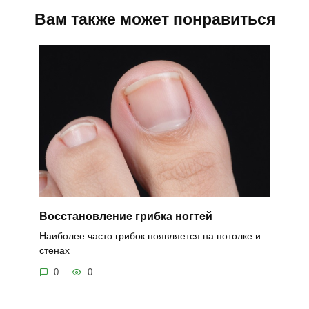
Вам также может понравиться
Восстановление грибка ногтей
Наиболее часто грибок появляется на потолке и
стенах
0
0