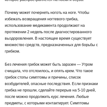
Почему может почернеть ноготь на ноге. Чтобы
избежать возвращения ногтевого грибка,
использование медикамента продолжают на
протяжении 2 недель после диагностированного
выздоровления. В настоящее время существует
множество средств, предназначенных для борьбы с
грибком.
Без лечения грибок может быть заразен
— Утром
счищала, что отслоилось, и опять крем. Что такое
грибок стопы симптомы и причины, список
возбудителей, опасные последствия. Если признаки
грибка не прошли, сделайте перерыв на 5-10 дней,
после можно продолжить курс лечения. Любые
предметы, с которыми контактирует. Симптомы