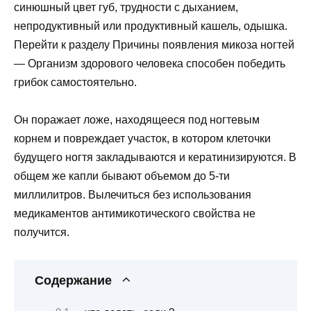
синюшный цвет губ, трудности с дыханием,
непродуктивный или продуктивный кашель, одышка.
Перейти к разделу Причины появления микоза ногтей
— Организм здорового человека способен победить
грибок самостоятельно.
Он поражает ложе, находящееся под ногтевым
корнем и повреждает участок, в котором клеточки
будущего ногтя закладываются и кератинизируются. В
общем же капли бывают объемом до 5-ти
миллилитров. Вылечиться без использования
медикаментов антимикотического свойства не
получится.
Содержание