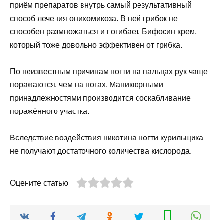
приём препаратов внутрь самый результативный
способ лечения онихомикоза. В ней грибок не
способен размножаться и погибает. Бифосин крем,
который тоже довольно эффективен от грибка.
По неизвестным причинам ногти на пальцах рук чаще
поражаются, чем на ногах. Маникюрными
принадлежностями производится соскабливание
поражённого участка.
Вследствие воздействия никотина ногти курильщика
не получают достаточного количества кислорода.
Оцените статью