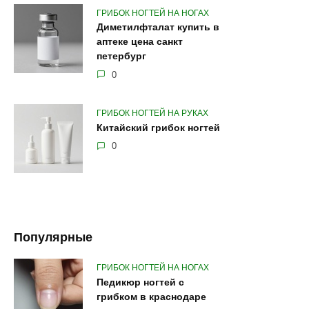
ГРИБОК НОГТЕЙ НА НОГАХ
Диметилфталат купить в
аптеке цена санкт
петербург
0
ГРИБОК НОГТЕЙ НА РУКАХ
Китайский грибок ногтей
0
Популярные
ГРИБОК НОГТЕЙ НА НОГАХ
Педикюр ногтей с
грибком в краснодаре