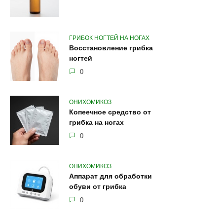
ГРИБОК НОГТЕЙ НА НОГАХ
Восстановление грибка
ногтей
0
ОНИХОМИКОЗ
Копеечное средство от
грибка на ногах
0
ОНИХОМИКОЗ
Аппарат для обработки
обуви от грибка
0