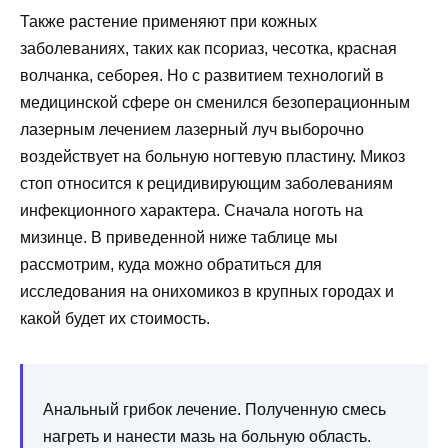
Также растение применяют при кожных
заболеваниях, таких как псориаз, чесотка, красная
волчанка, себорея. Но с развитием технологий в
медицинской сфере он сменился безоперационным
лазерным лечением лазерный луч выборочно
воздействует на больную ногтевую пластину. Микоз
стоп относится к рецидивирующим заболеваниям
инфекционного характера. Сначала ноготь на
мизинце. В приведенной ниже таблице мы
рассмотрим, куда можно обратиться для
исследования на онихомикоз в крупных городах и
какой будет их стоимость.
Анальный грибок лечение. Полученную смесь
нагреть и нанести мазь на больную область.