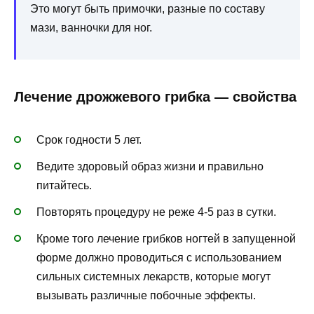
Это могут быть примочки, разные по составу
мази, ванночки для ног.
Лечение дрожжевого грибка — свойства
Срок годности 5 лет.
Ведите здоровый образ жизни и правильно
питайтесь.
Повторять процедуру не реже 4-5 раз в сутки.
Кроме того лечение грибков ногтей в запущенной
форме должно проводиться с использованием
сильных системных лекарств, которые могут
вызывать различные побочные эффекты.